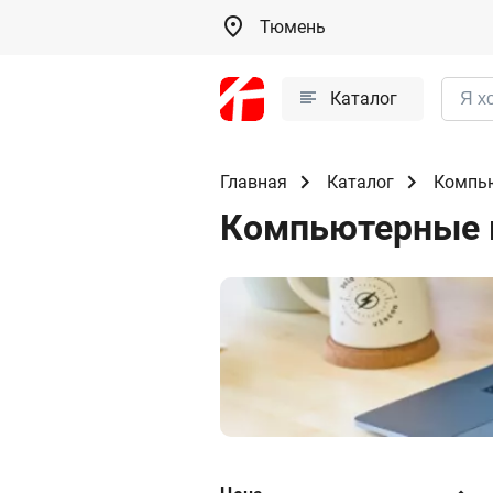
Тюмень
Каталог
Главная
Каталог
Компью
Компьютерные